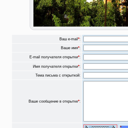
Ваш e-mail
*
:
Ваше имя
*
:
E-mail получателя открытки
*
:
Имя получателя открытки
*
:
Тема письма с открыткой:
Ваше сообщение в открытке
*
: