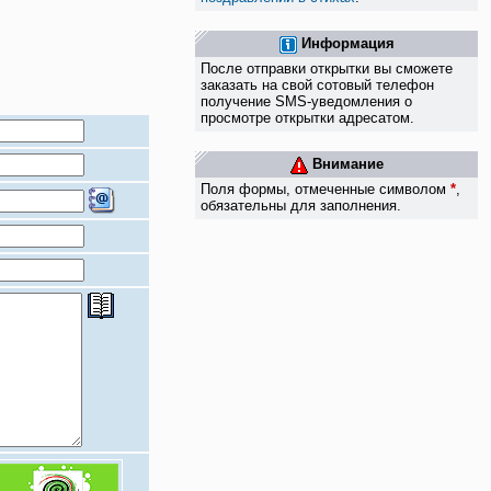
Информация
После отправки открытки вы сможете
заказать на свой сотовый телефон
получение SMS-уведомления о
просмотре открытки адресатом.
Внимание
Поля формы, отмеченные символом
*
,
обязательны для заполнения.