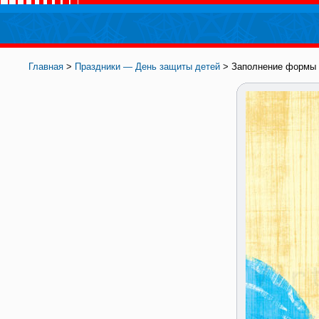
Главная
>
Праздники — День защиты детей
> Заполнение формы