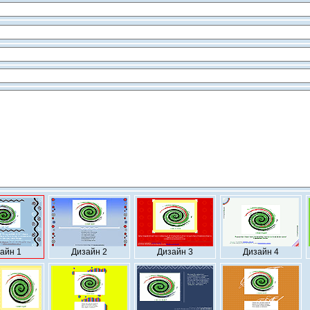
айн 1
Дизайн 2
Дизайн 3
Дизайн 4