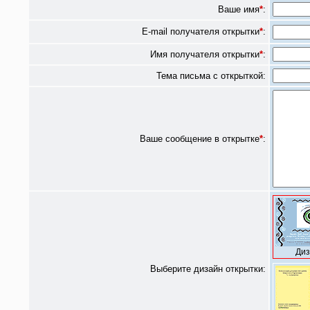
Ваше имя
*
:
E-mail получателя открытки
*
:
Имя получателя открытки
*
:
Тема письма с открыткой:
Ваше сообщение в открытке
*
:
Диз
Выберите дизайн открытки: