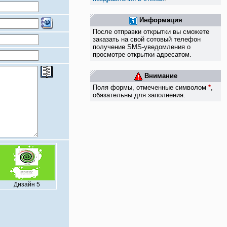
Информация
После отправки открытки вы сможете
заказать на свой сотовый телефон
получение SMS-уведомления о
просмотре открытки адресатом.
Внимание
Поля формы, отмеченные символом
*
,
обязательны для заполнения.
Дизайн 5