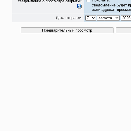
Прислать.
Уведомление о просмотре открытки:
Уведомление будет п
если адресат просмот
Дата отправки: