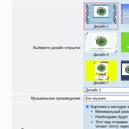
Дизайн 1
Выберите дизайн открытки:
Дизайн 4
Дизайн 7
Музыкальное произведение:
Картинки и мелодия з
+
Минимальный разм
−
Необходимо будет 
=
Этот вид отправки
читают почту чере