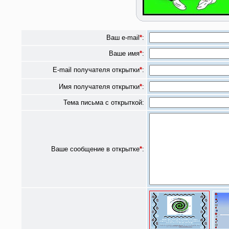
Ваш e-mail
*
:
Ваше имя
*
:
E-mail получателя открытки
*
:
Имя получателя открытки
*
:
Тема письма с открыткой:
Ваше сообщение в открытке
*
: